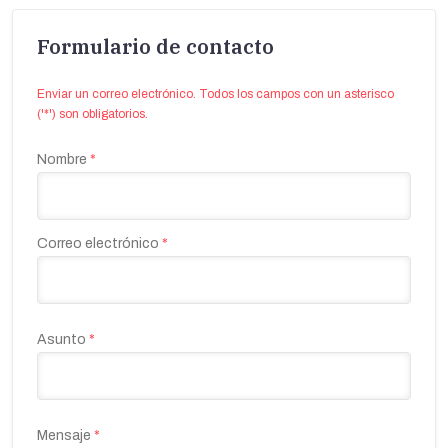
Formulario de contacto
Enviar un correo electrónico. Todos los campos con un asterisco
('*') son obligatorios.
Nombre
*
Correo electrónico
*
Asunto
*
Mensaje
*