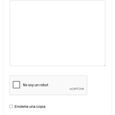
Envíeme una copia