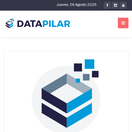
Jueves, 06 Agosto 2026