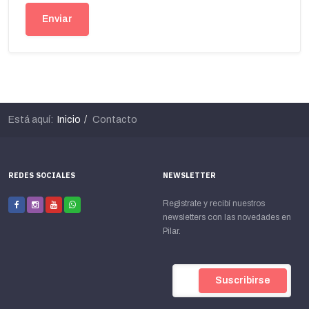
Enviar
Está aquí:
Inicio
Contacto
REDES SOCIALES
NEWSLETTER
Registrate y recibí nuestros
newsletters con las novedades en
Pilar.