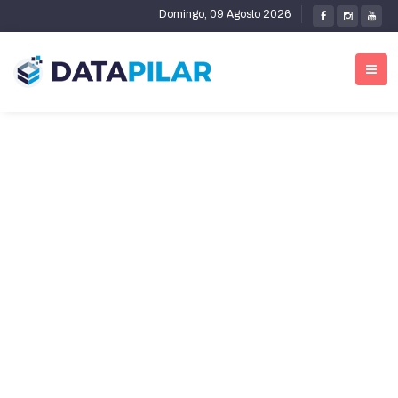
Domingo, 09 Agosto 2026