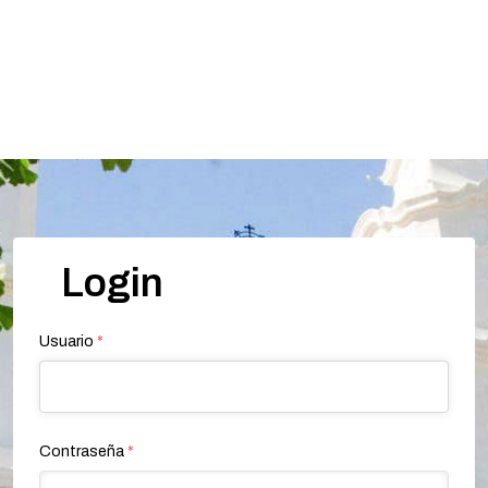
Login
Usuario
*
Contraseña
*