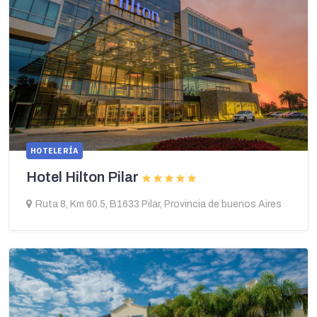
HOTELERÍA
Hotel Hilton Pilar
Ruta 8, Km 60.5, B1633 Pilar, Provincia de buenos Aires