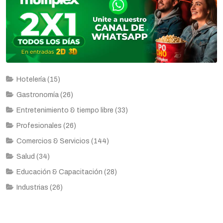
Hotelería (15)
Gastronomía (26)
Entretenimiento & tiempo libre (33)
Profesionales (26)
Comercios & Servicios (144)
Salud (34)
Educación & Capacitación (28)
Industrias (26)