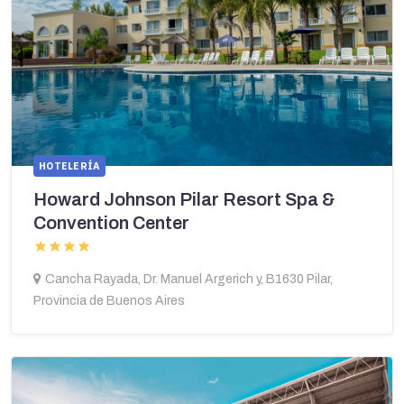
HOTELERÍA
Howard Johnson Pilar Resort Spa &
Convention Center
Cancha Rayada, Dr. Manuel Argerich y, B1630 Pilar,
Provincia de Buenos Aires