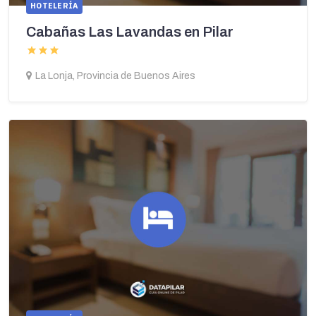
HOTELERÍA
Cabañas Las Lavandas en Pilar
La Lonja, Provincia de Buenos Aires