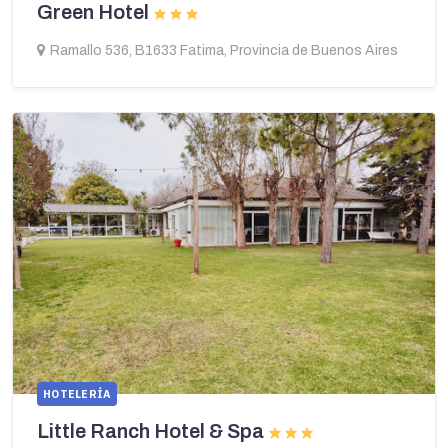
Green Hotel
Ramallo 536, B1633 Fatima, Provincia de Buenos Aires
HOTELERÍA
Little Ranch Hotel & Spa