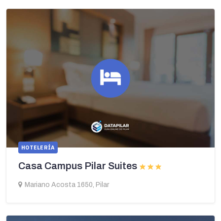
HOTELERÍA
Casa Campus Pilar Suites
Mariano Acosta 1650, Pilar