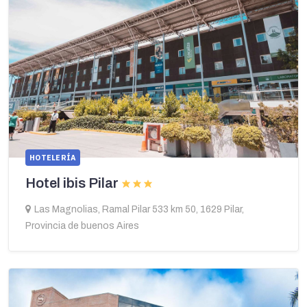
HOTELERÍA
Hotel ibis Pilar
Las Magnolias, Ramal Pilar 533 km 50, 1629 Pilar,
Provincia de buenos Aires