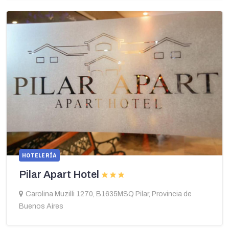
HOTELERÍA
Pilar Apart Hotel
Carolina Muzilli 1270, B1635MSQ Pilar, Provincia de
Buenos Aires