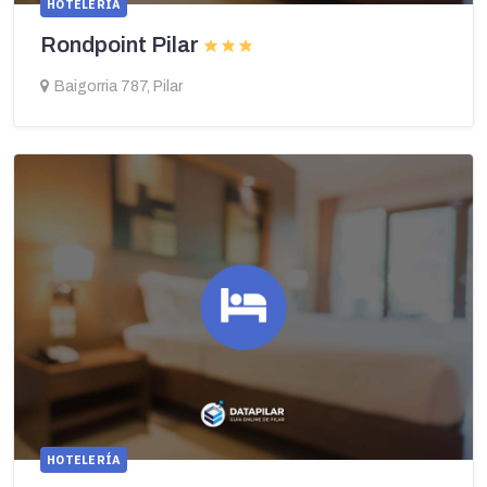
HOTELERÍA
Rondpoint Pilar
Baigorria 787, Pilar
HOTELERÍA