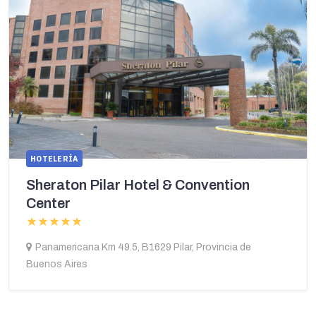
HOTELERÍA
Sheraton Pilar Hotel & Convention
Center
Panamericana Km 49.5, B1629 Pilar, Provincia de
Buenos Aires