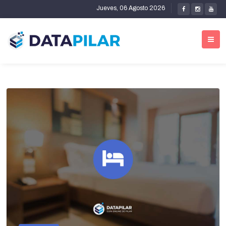
Jueves, 06 Agosto 2026