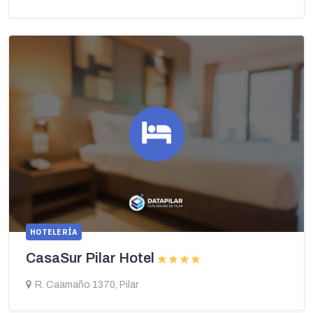
HOTELERÍA
CasaSur Pilar Hotel
R. Caamaño 1370, Pilar