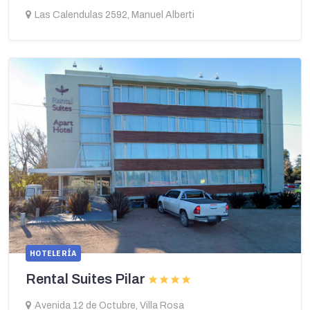
Las Calendulas 2592, Manuel Alberti
HOTELERÍA
Rental Suites Pilar
Avenida 12 de Octubre, Villa Rosa