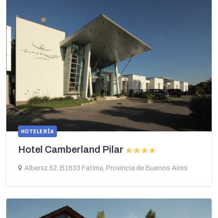
HOTELERÍA
Hotel Camberland Pilar
Albeniz 52, B1633 Fatima, Provincia de Buenos Aires