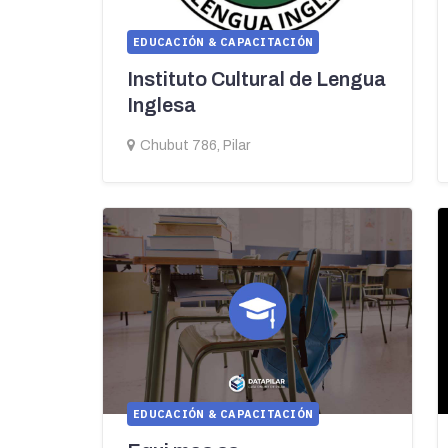
EDUCACIÓN & CAPACITACIÓN
Instituto Cultural de Lengua
Inglesa
Chubut 786, Pilar
EDUCACIÓN & CAPACITACIÓN