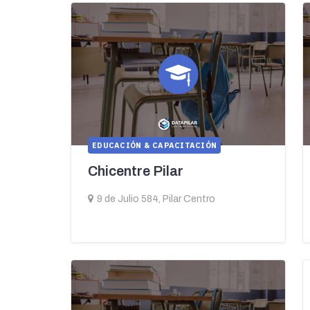
EDUCACIÓN & CAPACITACIÓN
Chicentre Pilar
9 de Julio 584, Pilar Centro