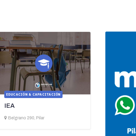
EDUCACIÓN & CAPACITACIÓN
IEA
Belgrano 290, Pilar