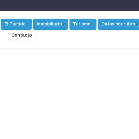
El Partido
Inmobiliario
Turismo
Datos por rubro
Contacto