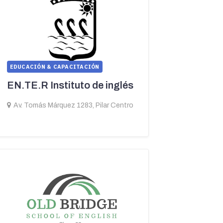
EDUCACIÓN & CAPACITACIÓN
EN.TE.R Instituto de inglés
Av. Tomás Márquez 1283, Pilar Centro