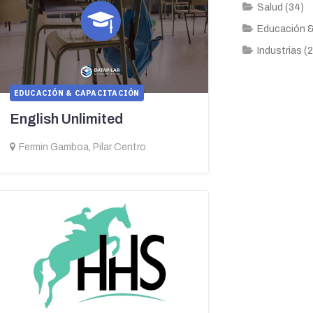
Salud (34)
Educación &
Industrias (
EDUCACIÓN & CAPACITACIÓN
English Unlimited
Fermin Gamboa, Pilar Centro