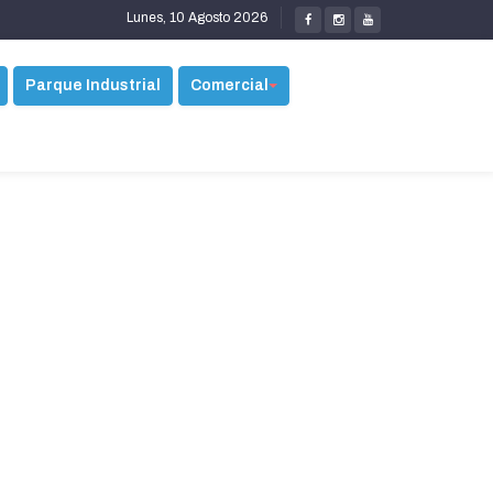
Lunes, 10 Agosto 2026
Parque Industrial
Comercial