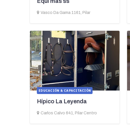
Equi mas ss
Vasco Da Gama 1161, Pilar
EDUCACIÓN & CAPACITACIÓN
Hípico La Leyenda
Carlos Calvo 641, Pilar Centro