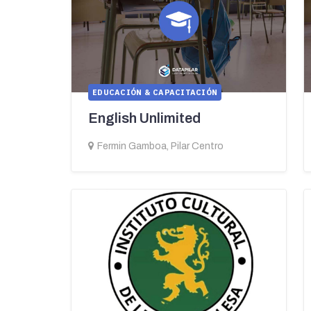
EDUCACIÓN & CAPACITACIÓN
English Unlimited
Fermin Gamboa, Pilar Centro