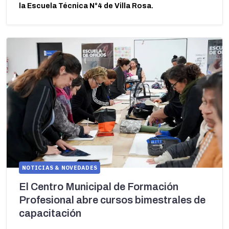
la Escuela Técnica N°4 de Villa Rosa.
NOTICIAS & NOVEDADES
El Centro Municipal de Formación
Profesional abre cursos bimestrales de
capacitación