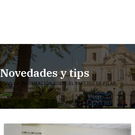
Novedades y tips
TODO LA INFORMACIÓN SOBRE EL PARTIDO DE PILAR.