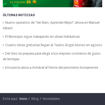
ÚLTIMAS NOTICIAS
Nuevo operativo de "Ver Bien, Aprender Mejor", ahora en Manuel
Alberti
El Municipio sigue trabajando en obras hidráulicas
Cuatro obras gratuitas llegan al Teatro Ángel Alonso en agosto
Del Viso se prepara para elegir a los mejores cocineros de guiso
de lentejas
Encuesta ubica a Achával al frente del peronismo bonaerense
Está aquí:
Inicio
Blog
Novedades