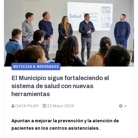
NOTICIAS & NOVEDADES
El Municipio sigue fortaleciendo el
sistema de salud con nuevas
herramientas
DATA PILAR
22 Mayo 2026
Empt
Apuntan a mejorar la prevención y la atención de
pacientes en los centros asistenciales.