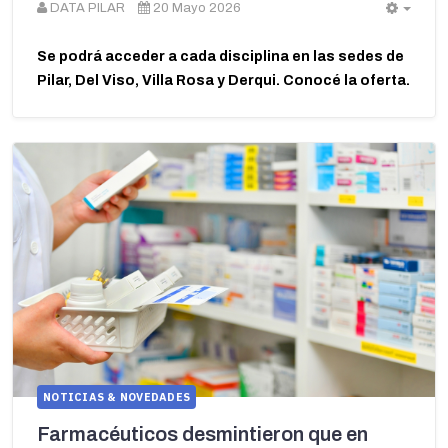
DATA PILAR
20 Mayo 2026
Empt
Se podrá acceder a cada disciplina en las sedes de
Pilar, Del Viso, Villa Rosa y Derqui. Conocé la oferta.
NOTICIAS & NOVEDADES
Farmacéuticos desmintieron que en