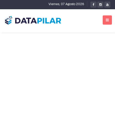
Viernes, 07 Agosto 2026