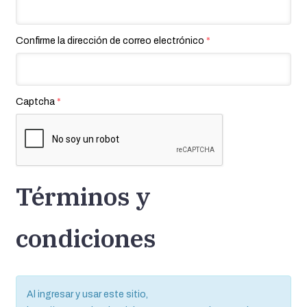
Confirme la dirección de correo electrónico
*
Captcha
*
Términos y
condiciones
Al ingresar y usar este sitio,