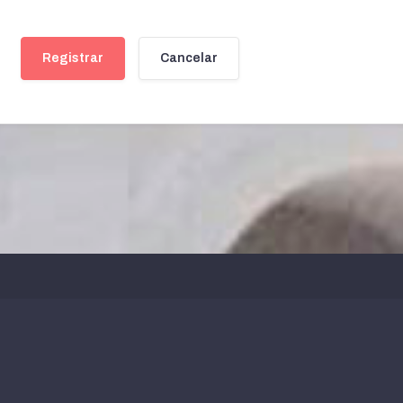
Registrar
Cancelar