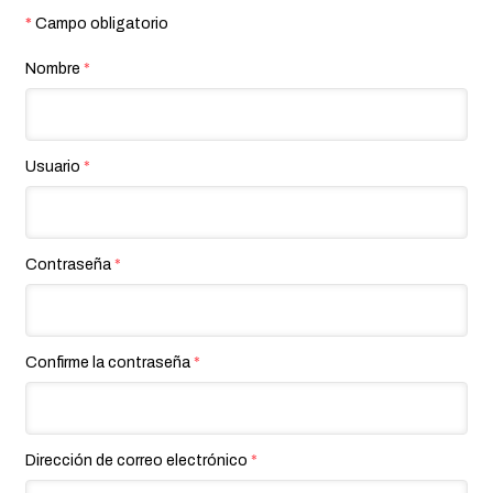
*
Campo obligatorio
Nombre
*
Usuario
*
Contraseña
*
Confirme la contraseña
*
Dirección de correo electrónico
*