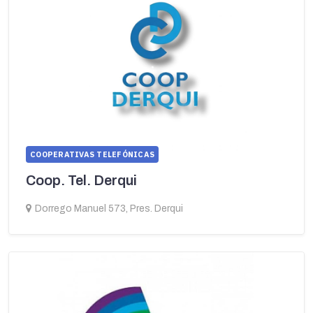
COOPERATIVAS TELEFÓNICAS
Coop. Tel. Derqui
Dorrego Manuel 573, Pres. Derqui