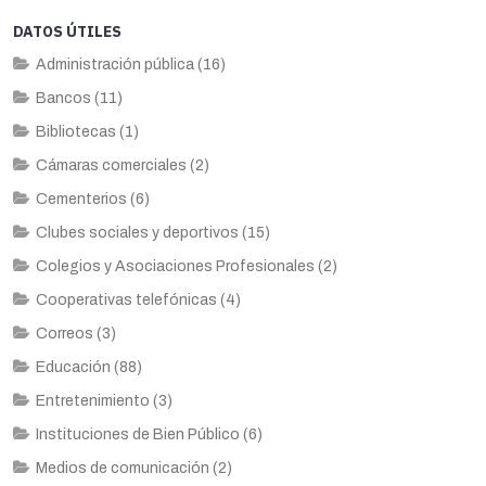
DATOS ÚTILES
Administración pública (16)
Bancos (11)
Bibliotecas (1)
Cámaras comerciales (2)
Cementerios (6)
Clubes sociales y deportivos (15)
Colegios y Asociaciones Profesionales (2)
Cooperativas telefónicas (4)
Correos (3)
Educación (88)
Entretenimiento (3)
Instituciones de Bien Público (6)
Medios de comunicación (2)