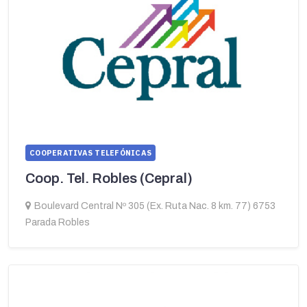
COOPERATIVAS TELEFÓNICAS
Coop. Tel. Robles (Cepral)
Boulevard Central Nº 305 (Ex. Ruta Nac. 8 km. 77) 6753
Parada Robles