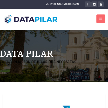
Jueves, 06 Agosto 2026
DATA PILAR
LA INFORMACIÓN DE PILAR QUE NECESITÁS.