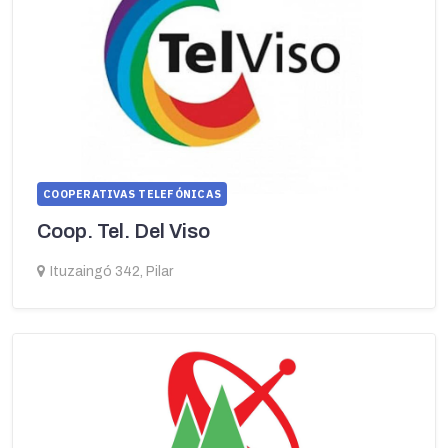
COOPERATIVAS TELEFÓNICAS
Coop. Tel. Del Viso
Ituzaingó 342, Pilar