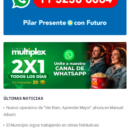
ÚLTIMAS NOTICIAS
Nuevo operativo de "Ver Bien, Aprender Mejor", ahora en Manuel
Alberti
El Municipio sigue trabajando en obras hidráulicas