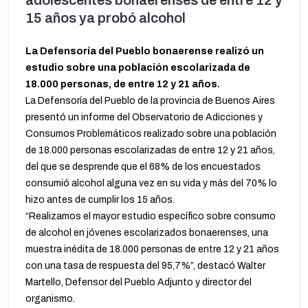
adolescentes bonaerenses de entre 12 y
15 años ya probó alcohol
La Defensoría del Pueblo bonaerense realizó un
estudio sobre una población escolarizada de
18.000 personas, de entre 12 y 21 años.
La Defensoría del Pueblo de la provincia de Buenos Aires
presentó un informe del Observatorio de Adicciones y
Consumos Problemáticos realizado sobre una población
de 18.000 personas escolarizadas de entre 12 y 21 años,
del que se desprende que el 68% de los encuestados
consumió alcohol alguna vez en su vida y más del 70% lo
hizo antes de cumplir los 15 años.
“Realizamos el mayor estudio específico sobre consumo
de alcohol en jóvenes escolarizados bonaerenses, una
muestra inédita de 18.000 personas de entre 12 y 21 años
con una tasa de respuesta del 95,7%”, destacó Walter
Martello, Defensor del Pueblo Adjunto y director del
organismo.