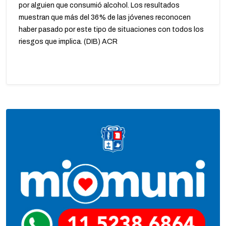
por alguien que consumió alcohol. Los resultados
muestran que más del 36% de las jóvenes reconocen
haber pasado por este tipo de situaciones con todos los
riesgos que implica. (DIB) ACR