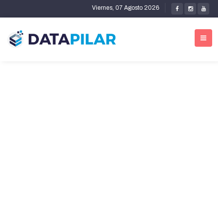
Viernes, 07 Agosto 2026