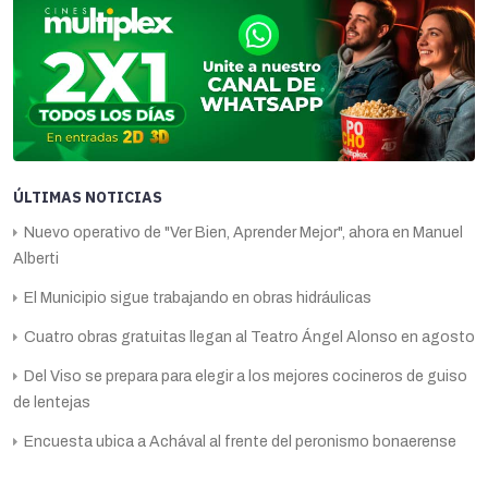
ÚLTIMAS NOTICIAS
Nuevo operativo de "Ver Bien, Aprender Mejor", ahora en Manuel
Alberti
El Municipio sigue trabajando en obras hidráulicas
Cuatro obras gratuitas llegan al Teatro Ángel Alonso en agosto
Del Viso se prepara para elegir a los mejores cocineros de guiso
de lentejas
Encuesta ubica a Achával al frente del peronismo bonaerense