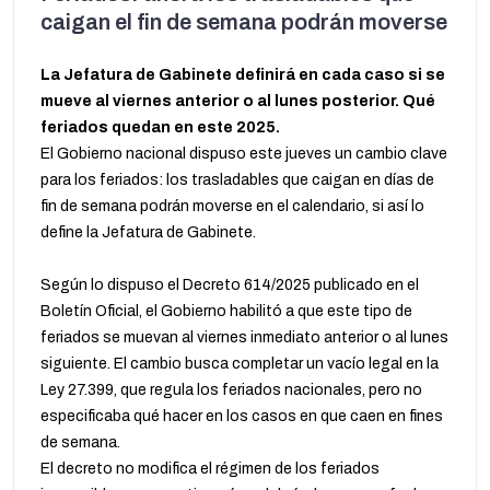
caigan el fin de semana podrán moverse
La Jefatura de Gabinete definirá en cada caso si se
mueve al viernes anterior o al lunes posterior. Qué
feriados quedan en este 2025.
El Gobierno nacional dispuso este jueves un cambio clave
para los feriados: los trasladables que caigan en días de
fin de semana podrán moverse en el calendario, si así lo
define la Jefatura de Gabinete.
Según lo dispuso el Decreto 614/2025 publicado en el
Boletín Oficial, el Gobierno habilitó a que este tipo de
feriados se muevan al viernes inmediato anterior o al lunes
siguiente. El cambio busca completar un vacío legal en la
Ley 27.399, que regula los feriados nacionales, pero no
especificaba qué hacer en los casos en que caen en fines
de semana.
El decreto no modifica el régimen de los feriados