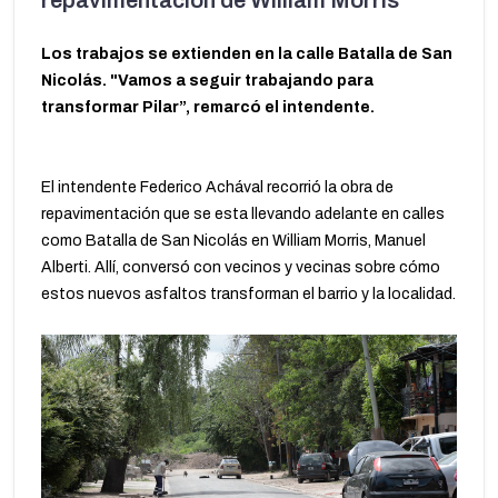
repavimentación de William Morris
Los trabajos se extienden en la calle Batalla de San
Nicolás. "Vamos a seguir trabajando para
transformar Pilar”, remarcó el intendente.
El intendente Federico Achával recorrió la obra de
repavimentación que se esta llevando adelante en calles
como Batalla de San Nicolás en William Morris, Manuel
Alberti. Allí, conversó con vecinos y vecinas sobre cómo
estos nuevos asfaltos transforman el barrio y la localidad.