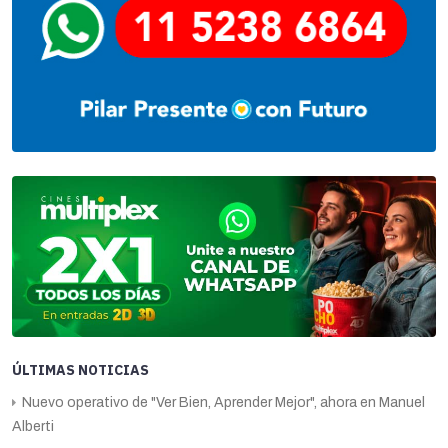
ÚLTIMAS NOTICIAS
Nuevo operativo de "Ver Bien, Aprender Mejor", ahora en Manuel
Alberti