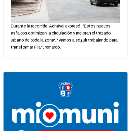
Durante la recorrida, Achával expresó: “Estos nuevos
asfaltos optimizan la circulación y mejoran el trazado
urbano de toda la zona". "Vamos a seguir trabajando para
transformar Pilar”, remarcó.