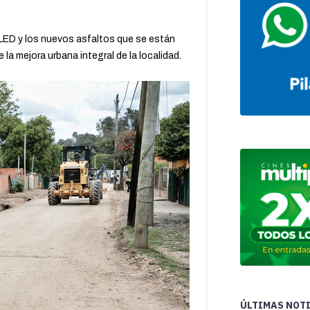
s LED y los nuevos asfaltos que se están
la mejora urbana integral de la localidad.
ÚLTIMAS NOT