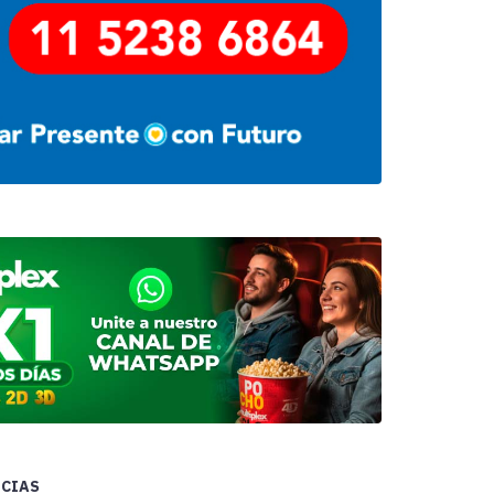
ICIAS