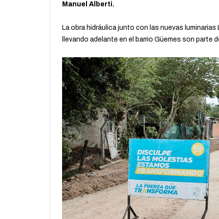
Manuel Alberti.
La obra hidráulica junto con las nuevas luminaria
llevando adelante en el barrio Güemes son parte de 