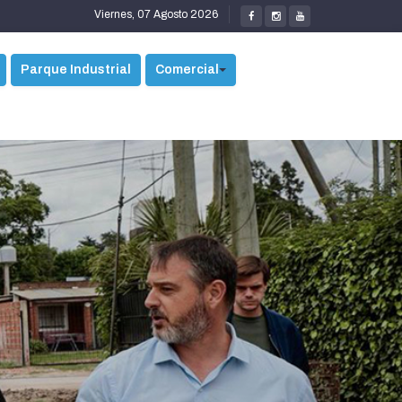
Viernes, 07 Agosto 2026
Parque Industrial
Comercial