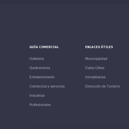
GUÍA COMERCIAL
ENLACES ÚTILES
Hotelería
Municipalidad
Gastronomía
Datos Útiles
Entretenimiento
Inmobiliarias
Comercios y servicios
Dirección de Turismo
Industrias
Profesionales