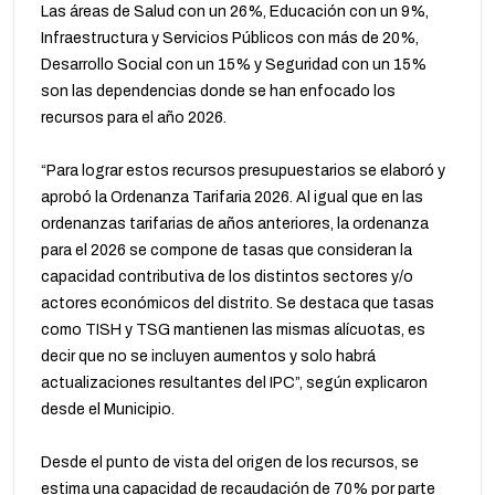
Las áreas de Salud con un 26%, Educación con un 9%,
Infraestructura y Servicios Públicos con más de 20%,
Desarrollo Social con un 15% y Seguridad con un 15%
son las dependencias donde se han enfocado los
recursos para el año 2026.
“Para lograr estos recursos presupuestarios se elaboró y
aprobó la Ordenanza Tarifaria 2026. Al igual que en las
ordenanzas tarifarias de años anteriores, la ordenanza
para el 2026 se compone de tasas que consideran la
capacidad contributiva de los distintos sectores y/o
actores económicos del distrito. Se destaca que tasas
como TISH y TSG mantienen las mismas alícuotas, es
decir que no se incluyen aumentos y solo habrá
actualizaciones resultantes del IPC”, según explicaron
desde el Municipio.
Desde el punto de vista del origen de los recursos, se
estima una capacidad de recaudación de 70% por parte