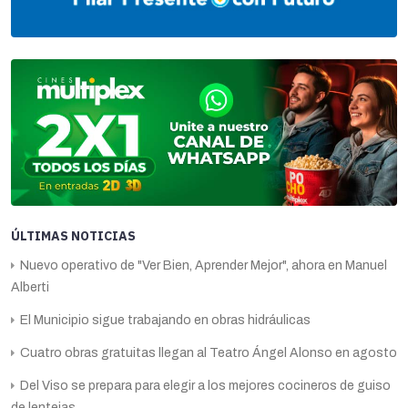
ÚLTIMAS NOTICIAS
Nuevo operativo de "Ver Bien, Aprender Mejor", ahora en Manuel
Alberti
El Municipio sigue trabajando en obras hidráulicas
Cuatro obras gratuitas llegan al Teatro Ángel Alonso en agosto
Del Viso se prepara para elegir a los mejores cocineros de guiso
de lentejas