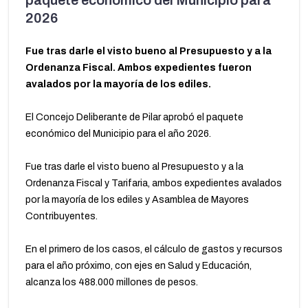
paquete económico del Municipio para
2026
Fue tras darle el visto bueno al Presupuesto y a la
Ordenanza Fiscal. Ambos expedientes fueron
avalados por la mayoría de los ediles.
El Concejo Deliberante de Pilar aprobó el paquete
económico del Municipio para el año 2026.
Fue tras darle el visto bueno al Presupuesto y a la
Ordenanza Fiscal y Tarifaria, ambos expedientes avalados
por la mayoría de los ediles y Asamblea de Mayores
Contribuyentes.
En el primero de los casos, el cálculo de gastos y recursos
para el año próximo, con ejes en Salud y Educación,
alcanza los 488.000 millones de pesos.