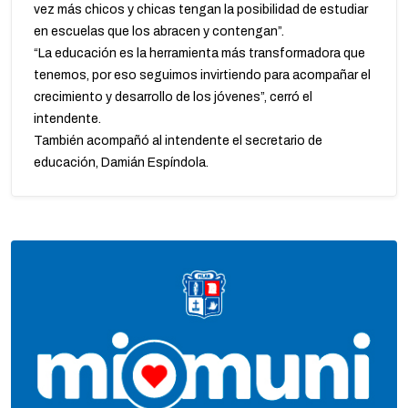
vez más chicos y chicas tengan la posibilidad de estudiar
en escuelas que los abracen y contengan”.
“La educación es la herramienta más transformadora que
tenemos, por eso seguimos invirtiendo para acompañar el
crecimiento y desarrollo de los jóvenes”, cerró el
intendente.
También acompañó al intendente el secretario de
educación, Damián Espíndola.