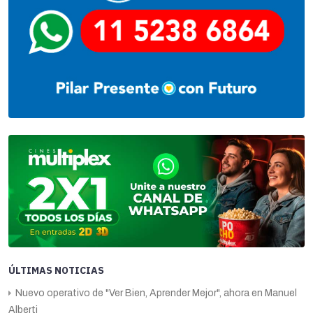
ÚLTIMAS NOTICIAS
Nuevo operativo de "Ver Bien, Aprender Mejor", ahora en Manuel
Alberti