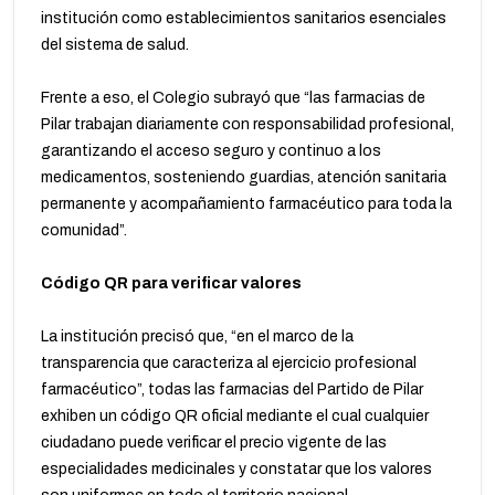
institución como establecimientos sanitarios esenciales
del sistema de salud.
Frente a eso, el Colegio subrayó que “las farmacias de
Pilar trabajan diariamente con responsabilidad profesional,
garantizando el acceso seguro y continuo a los
medicamentos, sosteniendo guardias, atención sanitaria
permanente y acompañamiento farmacéutico para toda la
comunidad”.
Código QR para verificar valores
La institución precisó que, “en el marco de la
transparencia que caracteriza al ejercicio profesional
farmacéutico”, todas las farmacias del Partido de Pilar
exhiben un código QR oficial mediante el cual cualquier
ciudadano puede verificar el precio vigente de las
especialidades medicinales y constatar que los valores