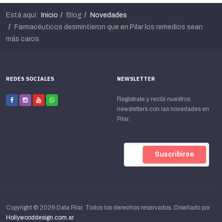
Está aquí:
Inicio
Blog
Novedades
Farmacéuticos desmintieron que en Pilar los remedios sean
más caros
REDES SOCIALES
NEWSLETTER
Registrate y recibí nuestros
newsletters con las novedades en
Pilar.
Copyright © 2026 Data Pilar. Todos los derechos reservados. Diseñado por
Hollywooddesign.com.ar
.