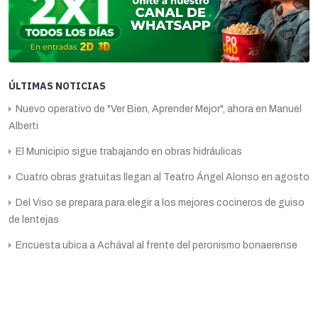
ÚLTIMAS NOTICIAS
Nuevo operativo de "Ver Bien, Aprender Mejor", ahora en Manuel
Alberti
El Municipio sigue trabajando en obras hidráulicas
Cuatro obras gratuitas llegan al Teatro Ángel Alonso en agosto
Del Viso se prepara para elegir a los mejores cocineros de guiso
de lentejas
Encuesta ubica a Achával al frente del peronismo bonaerense