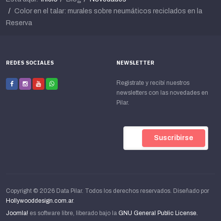
Color en el talar: murales sobre neumáticos reciclados en la
Reserva
REDES SOCIALES
NEWSLETTER
Registrate y recibí nuestros
newsletters con las novedades en
Pilar.
Copyright © 2026 Data Pilar. Todos los derechos reservados. Diseñado por
Hollywooddesign.com.ar
.
Joomla!
es software libre, liberado bajo la
GNU General Public License.