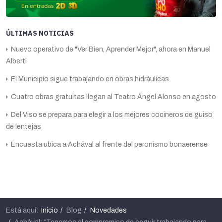
ÚLTIMAS NOTICIAS
Nuevo operativo de "Ver Bien, Aprender Mejor", ahora en Manuel
Alberti
El Municipio sigue trabajando en obras hidráulicas
Cuatro obras gratuitas llegan al Teatro Ángel Alonso en agosto
Del Viso se prepara para elegir a los mejores cocineros de guiso
de lentejas
Encuesta ubica a Achával al frente del peronismo bonaerense
Está aquí:
Inicio
Blog
Novedades