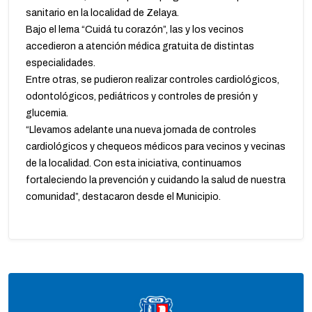
sanitario en la localidad de Zelaya.
Bajo el lema “Cuidá tu corazón”, las y los vecinos
accedieron a atención médica gratuita de distintas
especialidades.
Entre otras, se pudieron realizar controles cardiológicos,
odontológicos, pediátricos y controles de presión y
glucemia.
“Llevamos adelante una nueva jornada de controles
cardiológicos y chequeos médicos para vecinos y vecinas
de la localidad. Con esta iniciativa, continuamos
fortaleciendo la prevención y cuidando la salud de nuestra
comunidad”, destacaron desde el Municipio.