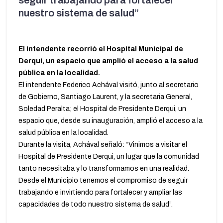
seguir trabajando para fortalecer
nuestro sistema de salud”
El intendente recorrió el Hospital Municipal de
Derqui, un espacio que amplió el acceso a la salud
pública en la localidad.
El intendente Federico Achával visitó, junto al secretario
de Gobierno, Santiago Laurent, y la secretaria General,
Soledad Peralta; el Hospital de Presidente Derqui, un
espacio que, desde su inauguración, amplió el acceso a la
salud pública en la localidad.
Durante la visita, Achával señaló: “Vinimos a visitar el
Hospital de Presidente Derqui, un lugar que la comunidad
tanto necesitaba y lo transformamos en una realidad.
Desde el Municipio tenemos el compromiso de seguir
trabajando e invirtiendo para fortalecer y ampliar las
capacidades de todo nuestro sistema de salud”.