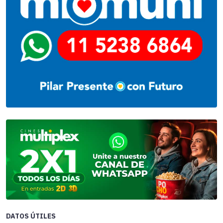
DATOS ÚTILES