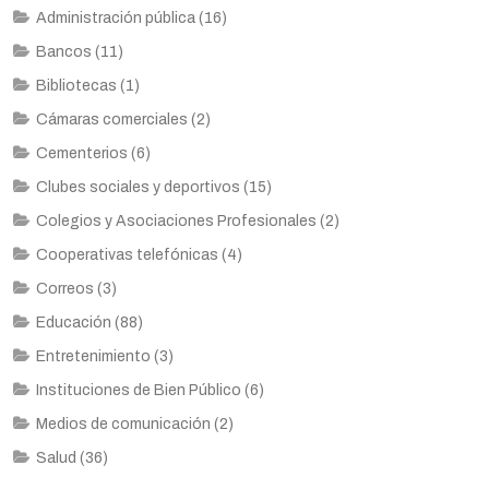
Administración pública (16)
Bancos (11)
Bibliotecas (1)
Cámaras comerciales (2)
Cementerios (6)
Clubes sociales y deportivos (15)
Colegios y Asociaciones Profesionales (2)
Cooperativas telefónicas (4)
Correos (3)
Educación (88)
Entretenimiento (3)
Instituciones de Bien Público (6)
Medios de comunicación (2)
Salud (36)