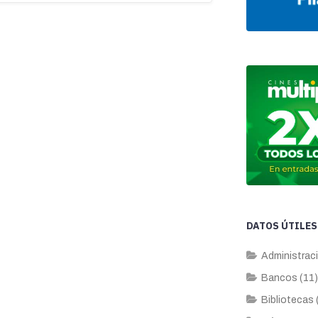
DATOS ÚTILES
Administraci
Bancos (11)
Bibliotecas 