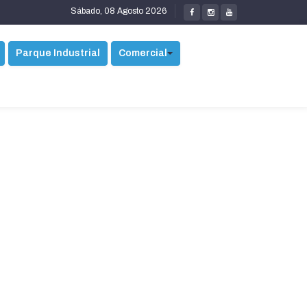
Sábado, 08 Agosto 2026
Parque Industrial
Comercial