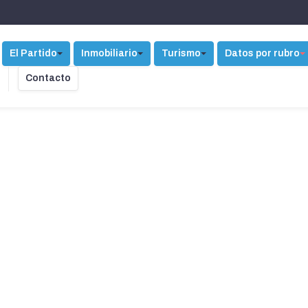
El Partido
Inmobiliario
Turismo
Datos por rubro
Contacto